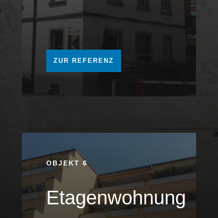
ZUR REFERENZ
OBJEKT 6
Etagenwohnung