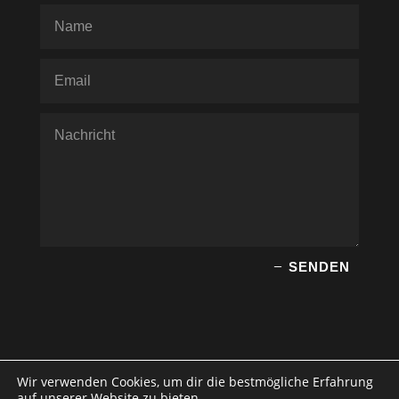
SENDEN
Wir verwenden Cookies, um dir die bestmögliche Erfahrung
auf unserer Website zu bieten.