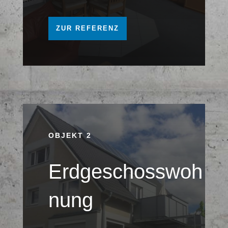
ZUR REFERENZ
OBJEKT 2
Erdgeschosswoh
nung