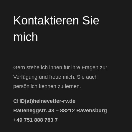
Kontaktieren Sie
mich
Gern stehe ich ihnen für ihre Fragen zur
Verfügung und freue mich, Sie auch
persönlich kennen zu lernen.
CHD(at)heinevetter-rv.de
Raueneggstr. 43 – 88212 Ravensburg
+49 751 888 783 7