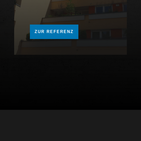
ZUR REFERENZ