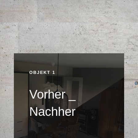
OBJEKT 1
Vorher _
Nachher