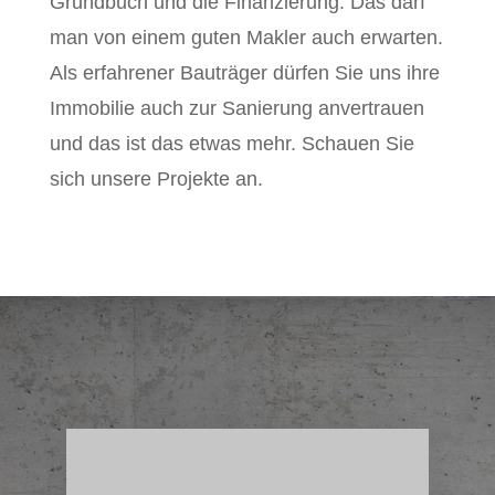
Grundbuch und die Finanzierung. Das darf
man von einem guten Makler auch erwarten.
Als erfahrener Bauträger dürfen Sie uns ihre
Immobilie auch zur Sanierung anvertrauen
und das ist das etwas mehr. Schauen Sie
sich unsere Projekte an.