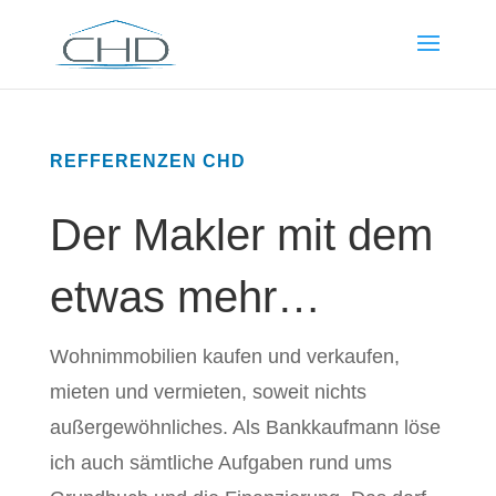
REFFERENZEN CHD
Der Makler mit dem
etwas mehr…
Wohnimmobilien kaufen und verkaufen,
mieten und vermieten, soweit nichts
außergewöhnliches. Als Bankkaufmann löse
ich auch sämtliche Aufgaben rund ums