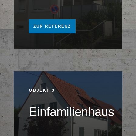
ZUR REFERENZ
OBJEKT 3
Einfamilienhaus