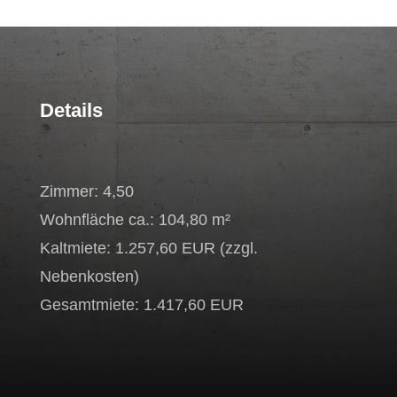
Details
Zimmer: 4,50
Wohnfläche ca.: 104,80 m²
Kaltmiete: 1.257,60 EUR (zzgl.
Nebenkosten)
Gesamtmiete: 1.417,60 EUR