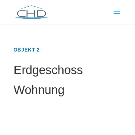
OBJEKT 2
Erdgeschoss
Wohnung