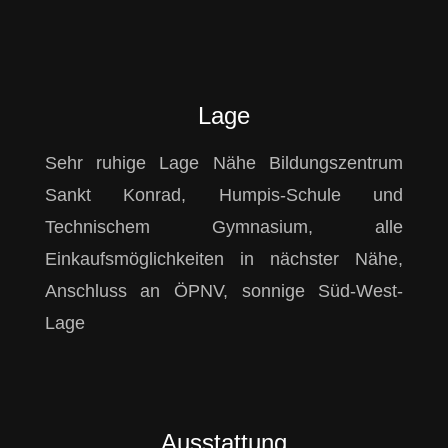
Lage
Sehr ruhige Lage Nähe Bildungszentrum
Sankt Konrad, Humpis-Schule und
Technischem Gymnasium, alle
Einkaufsmöglichkeiten in nächster Nähe,
Anschluss an ÖPNV, sonnige Süd-West-
Lage
Ausstattung