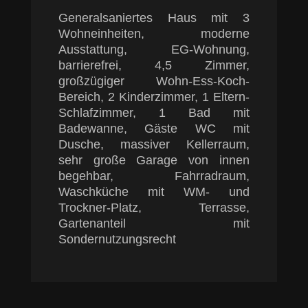
Generalsaniertes Haus mit 3
Wohneinheiten, moderne
Ausstattung, EG-Wohnung,
barrierefrei, 4,5 Zimmer,
großzügiger Wohn-Ess-Koch-
Bereich, 2 Kinderzimmer, 1 Eltern-
Schlafzimmer, 1 Bad mit
Badewanne, Gäste WC mit
Dusche, massiver Kellerraum,
sehr große Garage von innen
begehbar, Fahrradraum,
Waschküche mit WM- und
Trockner-Platz, Terrasse,
Gartenanteil mit
Sondernutzungsrecht