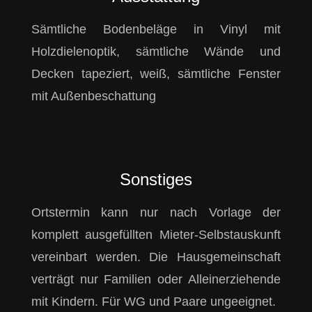
Sämtliche Bodenbeläge in Vinyl mit
Holzdielenoptik, sämtliche Wände und
Decken tapeziert, weiß, sämtliche Fenster
mit Außenbeschattung
Sonstiges
Ortstermin kann nur nach Vorlage der
komplett ausgefüllten Mieter-Selbstauskunft
vereinbart werden. Die Hausgemeinschaft
verträgt nur Familien oder Alleinerziehende
mit Kindern. Für WG und Paare ungeeignet.