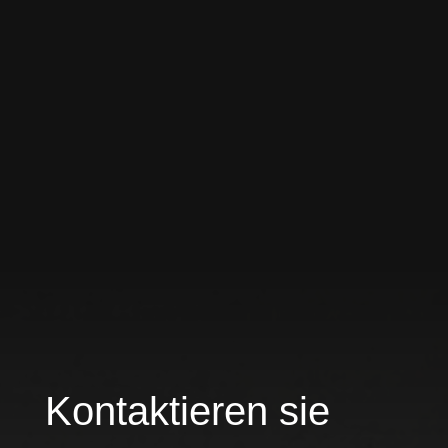
Kontaktieren sie