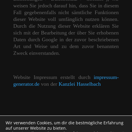
weisen Sie jedoch darauf hin, dass Sie in diesem
Fall gegebenenfalls nicht sämtliche Funktionen
dieser Website voll umfänglich nutzen können.
Durch die Nutzung dieser Website erklären Sie
sich mit der Bearbeitung der über Sie erhobenen
Daten durch Google in der zuvor beschriebenen
Art und Weise und zu dem zuvor benannten
Zweck einverstanden.
Website Impressum erstellt durch
impressum-
generator.de
von der
Kanzlei Hasselbach
Wir verwenden Cookies, um dir die bestmögliche Erfahrung
auf unserer Website zu bieten.