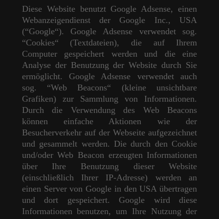
Diese Website benutzt Google Adsense, einen
Webanzeigendienst der Google Inc., USA
(“Google“). Google Adsense verwendet sog.
“Cookies“ (Textdateien), die auf Ihrem
Computer gespeichert werden und die eine
Analyse der Benutzung der Website durch Sie
ermöglicht. Google Adsense verwendet auch
sog. “Web Beacons“ (kleine unsichtbare
Grafiken) zur Sammlung von Informationen.
Durch die Verwendung des Web Beacons
können einfache Aktionen wie der
Besucherverkehr auf der Webseite aufgezeichnet
und gesammelt werden. Die durch den Cookie
und/oder Web Beacon erzeugten Informationen
über Ihre Benutzung dieser Website
(einschließlich Ihrer IP-Adresse) werden an
einen Server von Google in den USA übertragen
und dort gespeichert. Google wird diese
Informationen benutzen, um Ihre Nutzung der