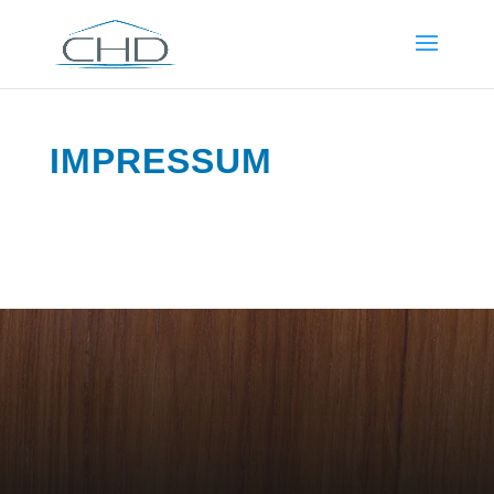
IMPRESSUM