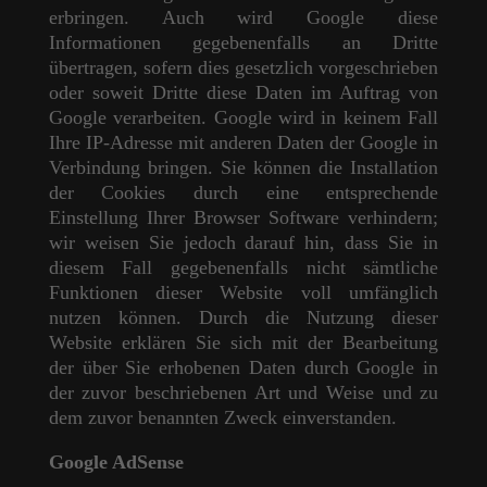
erbringen. Auch wird Google diese
Informationen gegebenenfalls an Dritte
übertragen, sofern dies gesetzlich vorgeschrieben
oder soweit Dritte diese Daten im Auftrag von
Google verarbeiten. Google wird in keinem Fall
Ihre IP-Adresse mit anderen Daten der Google in
Verbindung bringen. Sie können die Installation
der Cookies durch eine entsprechende
Einstellung Ihrer Browser Software verhindern;
wir weisen Sie jedoch darauf hin, dass Sie in
diesem Fall gegebenenfalls nicht sämtliche
Funktionen dieser Website voll umfänglich
nutzen können. Durch die Nutzung dieser
Website erklären Sie sich mit der Bearbeitung
der über Sie erhobenen Daten durch Google in
der zuvor beschriebenen Art und Weise und zu
dem zuvor benannten Zweck einverstanden.
Google AdSense