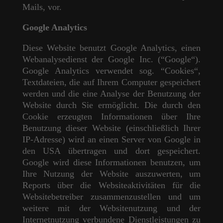
Mails, vor.
Google Analytics
Diese Website benutzt Google Analytics, einen
Webanalysedienst der Google Inc. (“Google“).
Google Analytics verwendet sog. “Cookies“,
Textdateien, die auf Ihrem Computer gespeichert
werden und die eine Analyse der Benutzung der
Website durch Sie ermöglicht. Die durch den
Cookie erzeugten Informationen über Ihre
Benutzung dieser Website (einschließlich Ihrer
IP-Adresse) wird an einen Server von Google in
den USA übertragen und dort gespeichert.
Google wird diese Informationen benutzen, um
Ihre Nutzung der Website auszuwerten, um
Reports über die Websiteaktivitäten für die
Websitebetreiber zusammenzustellen und um
weitere mit der Websitenutzung und der
Internetnutzung verbundene Dienstleistungen zu