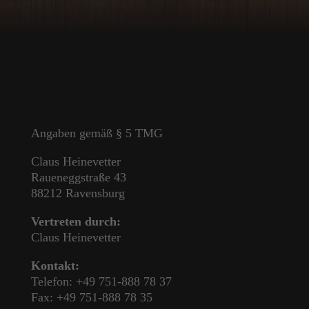
Angaben gemäß § 5 TMG
Claus Heinevetter
Raueneggstraße 43
88212 Ravensburg
Vertreten durch:
Claus Heinevetter
Kontakt:
Telefon: +49 751-888 78 37
Fax: +49 751-888 78 35