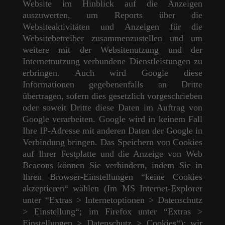
Website im Hinblick auf die Anzeigen
auszuwerten, um Reports über die
Websiteaktivitäten und Anzeigen für die
Websitebetreiber zusammenzustellen und um
weitere mit der Websitenutzung und der
Internetnutzung verbundene Dienstleistungen zu
erbringen. Auch wird Google diese
Informationen gegebenenfalls an Dritte
übertragen, sofern dies gesetzlich vorgeschrieben
oder soweit Dritte diese Daten im Auftrag von
Google verarbeiten. Google wird in keinem Fall
Ihre IP-Adresse mit anderen Daten der Google in
Verbindung bringen. Das Speichern von Cookies
auf Ihrer Festplatte und die Anzeige von Web
Beacons können Sie verhindern, indem Sie in
Ihren Browser-Einstellungen “keine Cookies
akzeptieren“ wählen (Im MS Internet-Explorer
unter “Extras > Internetoptionen > Datenschutz
> Einstellung“; im Firefox unter “Extras >
Einstellungen > Datenschutz > Cookies“); wir