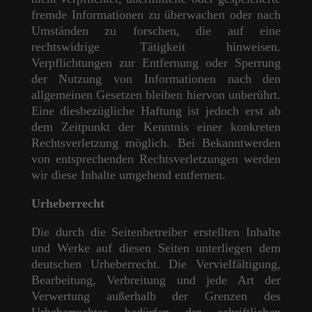
fremde Informationen zu überwachen oder nach
Umständen zu forschen, die auf eine
rechtswidrige Tätigkeit hinweisen.
Verpflichtungen zur Entfernung oder Sperrung
der Nutzung von Informationen nach den
allgemeinen Gesetzen bleiben hiervon unberührt.
Eine diesbezügliche Haftung ist jedoch erst ab
dem Zeitpunkt der Kenntnis einer konkreten
Rechtsverletzung möglich. Bei Bekanntwerden
von entsprechenden Rechtsverletzungen werden
wir diese Inhalte umgehend entfernen.
Urheberrecht
Die durch die Seitenbetreiber erstellten Inhalte
und Werke auf diesen Seiten unterliegen dem
deutschen Urheberrecht. Die Vervielfältigung,
Bearbeitung, Verbreitung und jede Art der
Verwertung außerhalb der Grenzen des