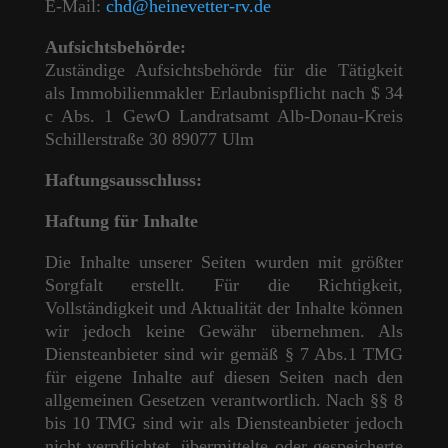
E-Mail:
chd@heinevetter-rv.de
Aufsichtsbehörde:
Zuständige Aufsichtsbehörde für die Tätigkeit
als Immobilienmakler Erlaubnispflicht nach $ 34
c Abs. 1 GewO Landratsamt Alb-Donau-Kreis
Schillerstraße 30 89077 Ulm
Haftungsausschluss:
Haftung für Inhalte
Die Inhalte unserer Seiten wurden mit größter
Sorgfalt erstellt. Für die Richtigkeit,
Vollständigkeit und Aktualität der Inhalte können
wir jedoch keine Gewähr übernehmen. Als
Diensteanbieter sind wir gemäß § 7 Abs.1 TMG
für eigene Inhalte auf diesen Seiten nach den
allgemeinen Gesetzen verantwortlich. Nach §§ 8
bis 10 TMG sind wir als Diensteanbieter jedoch
nicht verpflichtet, übermittelte oder gespeicherte