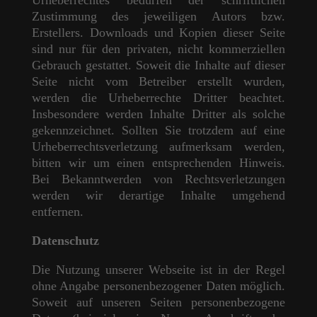
Urheberrechtes bedürfen der schriftlichen
Zustimmung des jeweiligen Autors bzw.
Erstellers. Downloads und Kopien dieser Seite
sind nur für den privaten, nicht kommerziellen
Gebrauch gestattet. Soweit die Inhalte auf dieser
Seite nicht vom Betreiber erstellt wurden,
werden die Urheberrechte Dritter beachtet.
Insbesondere werden Inhalte Dritter als solche
gekennzeichnet. Sollten Sie trotzdem auf eine
Urheberrechtsverletzung aufmerksam werden,
bitten wir um einen entsprechenden Hinweis.
Bei Bekanntwerden von Rechtsverletzungen
werden wir derartige Inhalte umgehend
entfernen.
Datenschutz
Die Nutzung unserer Webseite ist in der Regel
ohne Angabe personenbezogener Daten möglich.
Soweit auf unseren Seiten personenbezogene