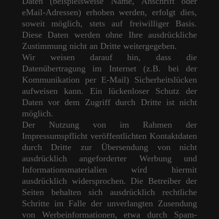
Daten (beispielsweise Name, Anschrift oder
eMail-Adressen) erhoben werden, erfolgt dies,
soweit möglich, stets auf freiwilliger Basis.
Diese Daten werden ohne Ihre ausdrückliche
Zustimmung nicht an Dritte weitergegeben.
Wir weisen darauf hin, dass die
Datenübertragung im Internet (z.B. bei der
Kommunikation per E-Mail) Sicherheitslücken
aufweisen kann. Ein lückenloser Schutz der
Daten vor dem Zugriff durch Dritte ist nicht
möglich.
Der Nutzung von im Rahmen der
Impressumspflicht veröffentlichten Kontaktdaten
durch Dritte zur Übersendung von nicht
ausdrücklich angeforderter Werbung und
Informationsmaterialien wird hiermit
ausdrücklich widersprochen. Die Betreiber der
Seiten behalten sich ausdrücklich rechtliche
Schritte im Falle der unverlangten Zusendung
von Werbeinformationen, etwa durch Spam-