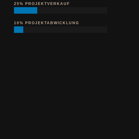
25% PROJEKTVERKAUF
10% PROJEKTABWICKLUNG