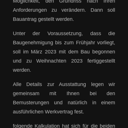
Möglichkeit, den Grundriss nach Ihren
Anforderungen zu verändern. Dann soll
Bauantrag gestellt werden.
Unter der Voraussetzung, dass die
Baugenehmigung bis zum Frühjahr vorliegt,
soll im März 2023 mit dem Bau begonnen
und zu Weihnachten 2023 fertiggestellt
werden.
Alle Details zur Ausstattung legen wir
gemeinsam mit Ihnen bei den
Bemusterungen und natürlich in einem
ausführlichen Werkvertrag fest.
folgende Kalkulation hat sich für die beiden