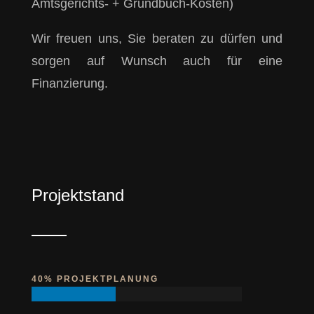
Amtsgerichts- + Grundbuch-Kosten)
Wir freuen uns, Sie beraten zu dürfen und
sorgen auf Wunsch auch für eine
Finanzierung.
Projektstand
40% PROJEKTPLANUNG