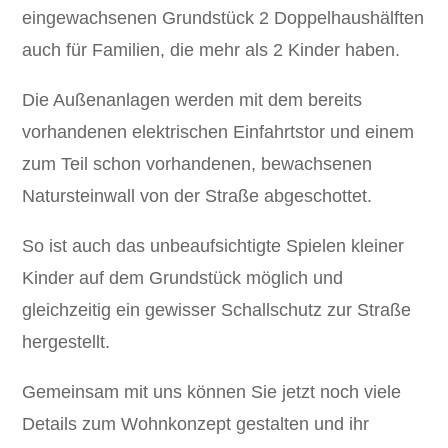
eingewachsenen Grundstück 2 Doppelhaushälften
auch für Familien, die mehr als 2 Kinder haben.
Die Außenanlagen werden mit dem bereits
vorhandenen elektrischen Einfahrtstor und einem
zum Teil schon vorhandenen, bewachsenen
Natursteinwall von der Straße abgeschottet.
So ist auch das unbeaufsichtigte Spielen kleiner
Kinder auf dem Grundstück möglich und
gleichzeitig ein gewisser Schallschutz zur Straße
hergestellt.
Gemeinsam mit uns können Sie jetzt noch viele
Details zum Wohnkonzept gestalten und ihr