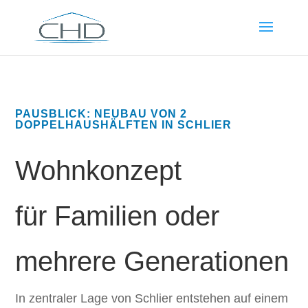
PAUSBLICK: NEUBAU VON 2
DOPPELHAUSHÄLFTEN IN SCHLIER
Wohnkonzept
für Familien oder
mehrere Generationen
In zentraler Lage von Schlier entstehen auf einem