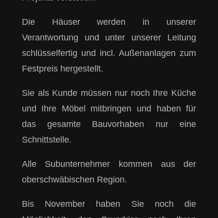
Die Häuser werden in unserer
Verantwortung und unter unserer Leitung
schlüsselfertig und incl. Außenanlagen zum
Festpreis hergestellt.
Sie als Kunde müssen nur noch Ihre Küche
und Ihre Möbel mitbringen und haben für
das gesamte Bauvorhaben nur eine
Schnittstelle.
Alle Subunternehmer kommen aus der
oberschwäbischen Region.
Bis November haben Sie noch die