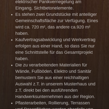
elektrischer Panikverriegelung am
Eingang, Sichtbetonelemente.
Es stehen zwei Grundstücke mit anteiliger
Gemeinschaftsfläche zur Verfügung. Eines
wird ca. 720 m², das andere ca.920 m²
haben.
Kaufvertragsabwicklung und Werkvertrag
erfolgen aus einer Hand, so dass Sie nur
eine Schnittstelle für das Gesamtprojekt
haben.
Die zu verarbeitenden Materialien für
Wände, Fußböden, Elektro und Sanitär
bemustern Sie aus einer reichhaltigen
Auswahl z.T. in unserem Musterhaus und
z.T. direkt bei den ausführenden
Handwerksunternehmen aus der Region.
Pflasterarbeiten, Rollierung, Terrassen