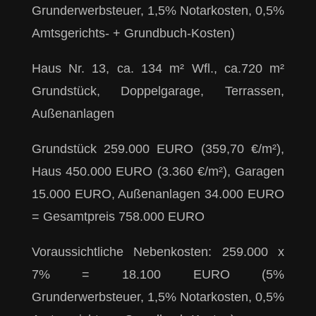
Grunderwerbsteuer, 1,5% Notarkosten, 0,5%
Amtsgerichts- + Grundbuch-Kosten)
Haus Nr. 13, ca. 134 m² Wfl., ca.720 m²
Grundstück, Doppelgarage, Terrassen,
Außenanlagen
Grundstück 259.000 EURO (359,70 €/m²),
Haus 450.000 EURO (3.360 €/m²), Garagen
15.000 EURO, Außenanlagen 34.000 EURO
= Gesamtpreis 758.000 EURO
Voraussichtliche Nebenkosten: 259.000 x
7% = 18.100 EURO (5%
Grunderwerbsteuer, 1,5% Notarkosten, 0,5%