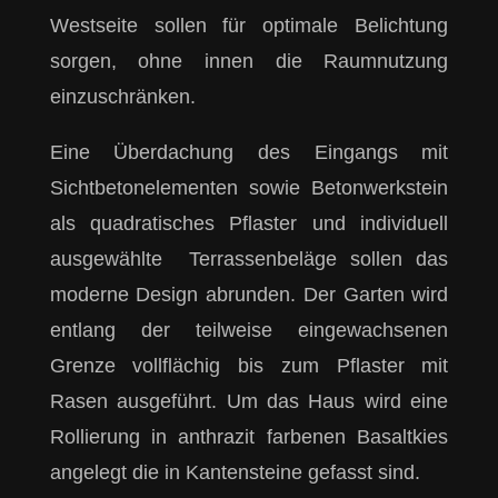
Westseite sollen für optimale Belichtung
sorgen, ohne innen die Raumnutzung
einzuschränken.
Eine Überdachung des Eingangs mit
Sichtbetonelementen sowie Betonwerkstein
als quadratisches Pflaster und individuell
ausgewählte Terrassenbeläge sollen das
moderne Design abrunden. Der Garten wird
entlang der teilweise eingewachsenen
Grenze vollflächig bis zum Pflaster mit
Rasen ausgeführt. Um das Haus wird eine
Rollierung in anthrazit farbenen Basaltkies
angelegt die in Kantensteine gefasst sind.