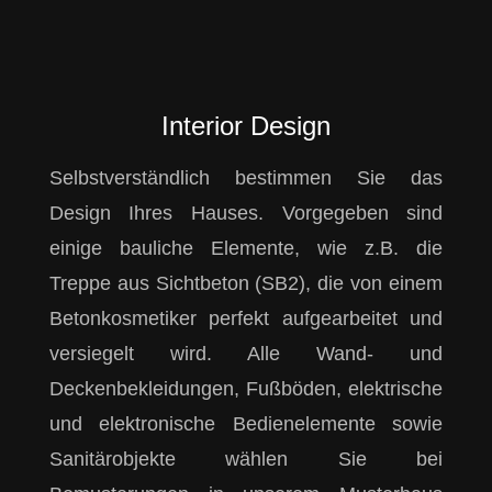
Interior Design
Selbstverständlich bestimmen Sie das
Design Ihres Hauses. Vorgegeben sind
einige bauliche Elemente, wie z.B. die
Treppe aus Sichtbeton (SB2), die von einem
Betonkosmetiker perfekt aufgearbeitet und
versiegelt wird. Alle Wand- und
Deckenbekleidungen, Fußböden, elektrische
und elektronische Bedienelemente sowie
Sanitärobjekte wählen Sie bei