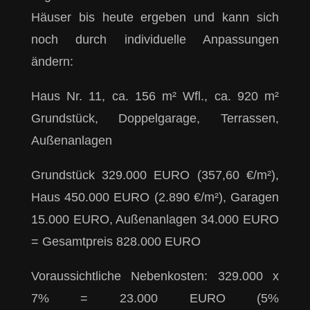
Häuser bis heute ergeben und kann sich
noch durch individuelle Anpassungen
ändern:
Haus Nr. 11, ca. 156 m² Wfl., ca. 920 m²
Grundstück, Doppelgarage, Terrassen,
Außenanlagen
Grundstück 329.000 EURO (357,60 €/m²),
Haus 450.000 EURO (2.890 €/m²), Garagen
15.000 EURO, Außenanlagen 34.000 EURO
= Gesamtpreis 828.000 EURO
Voraussichtliche Nebenkosten: 329.000 x
7% = 23.000 EURO (5%