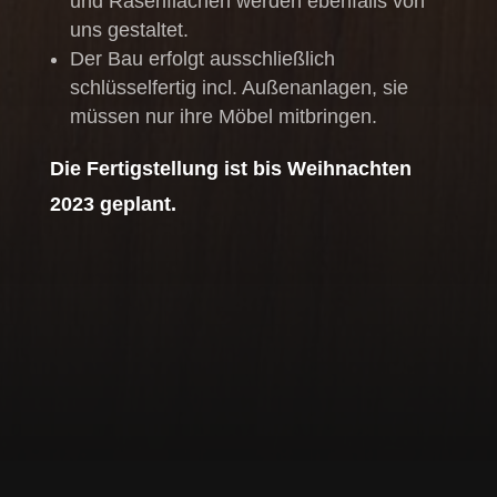
und Rasenflächen werden ebenfalls von
uns gestaltet.
Der Bau erfolgt ausschließlich
schlüsselfertig incl. Außenanlagen, sie
müssen nur ihre Möbel mitbringen.
Die Fertigstellung ist bis Weihnachten
2023 geplant.