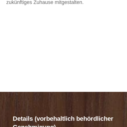
zukünftiges Zuhause mitgestalten.
Details (vorbehaltlich behördlicher