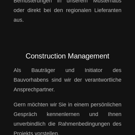
Bemusterungen in unserem Musterhaus
oder direkt bei den regionalen Lieferanten
aus.
Construction Management
Als Bauträger und Initiator des
Bauvorhabens sind wir der verantwortliche
Ansprechpartner.
Gern möchten wir Sie in einem persönlichen
Gespräch kennenlernen und Ihnen
unverbindlich die Rahmenbedingungen des
Projekts vorstellen.