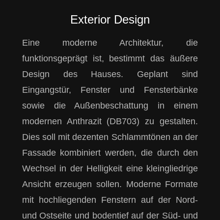
Exterior Design
Eine moderne Architektur, die
funktionsgeprägt ist, bestimmt das äußere
Design des Hauses. Geplant sind
Eingangstür, Fenster und Fensterbänke
sowie die Außenbeschattung in einem
modernen Anthrazit (DB703) zu gestalten.
Dies soll mit dezenten Schlammtönen an der
Fassade kombiniert werden, die durch den
Wechsel in der Helligkeit eine kleingliedrige
Ansicht erzeugen sollen. Moderne Formate
mit hochliegenden Fenstern auf der Nord-
und Ostseite und bodentief auf der Süd- und