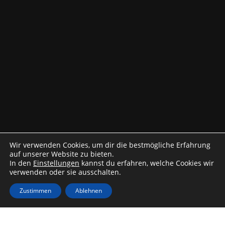
Wir verwenden Cookies, um dir die bestmögliche Erfahrung
auf unserer Website zu bieten.
In den
Einstellungen
kannst du erfahren, welche Cookies wir
verwenden oder sie ausschalten.
Zustimmen
Ablehnen